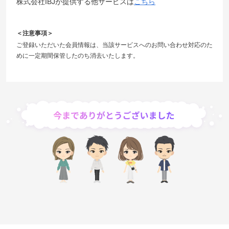
株式会社IBJが提供する他サービスは
こちら
＜注意事項＞
ご登録いただいた会員情報は、当該サービスへのお問い合わせ対応のた
めに一定期間保管したのち消去いたします。