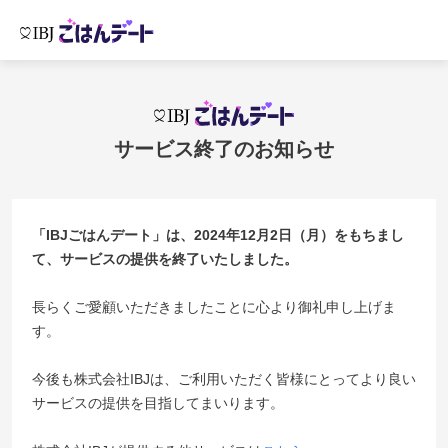
サービス終了のお知らせ
「IBJごはんデート」は、2024年12月2日（月）をもちまし
て、サービスの提供を終了いたしました。
長らくご愛顧いただきましたことに心より御礼申し上げま
す。
今後も株式会社IBJは、ご利用いただく皆様にとってより良い
サービスの提供を目指してまいります。