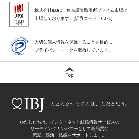
株式会社IBJは、東京証券取引所プライム市場に
上場しております。(証券コード：6071)
大切な個人情報を保護することを目的に
プライバシーマークを取得しています。
わたしたちは、インターネット結婚情報サービスの
リーディングカンパニーとして高品質な
恋愛、婚活・結婚をサポートします。